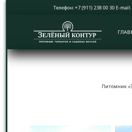
Телефон: 
+7 (911) 238 00 30
 E-mail: 
ГЛАВ
Питомник «З