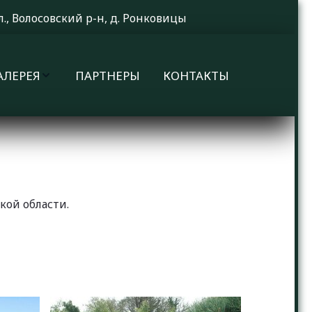
л., Волосовский р-н, д. Ронковицы
АЛЕРЕЯ
ПАРТНЕРЫ
КОНТАКТЫ
ой области. 