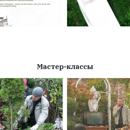
Мастер-классы