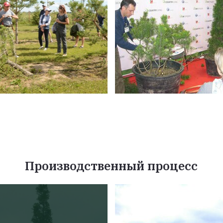
Производственный процесс