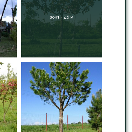
зонт - 2,5 м